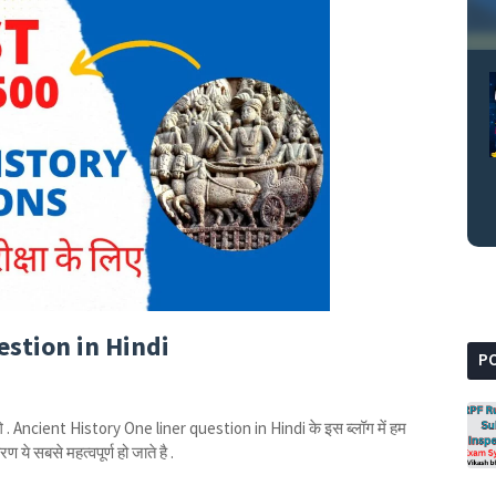
estion in Hindi
P
ंगे . Ancient History One liner question in Hindi के इस ब्लॉग में हम
ण ये सबसे महत्वपूर्ण हो जाते है .