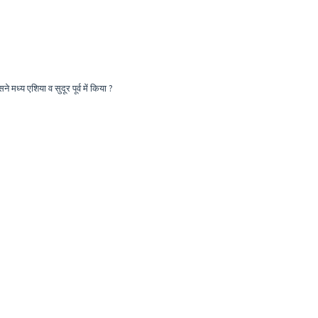
मध्य एशिया व सुदूर पूर्व में किया ?