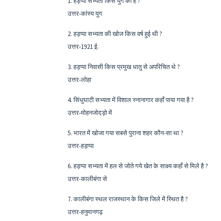
1. हड़प्पा सभ्यता किस युग की है ?
उत्तर-कांस्य युग
2. हड़प्पा सभ्यता की खोज किस वर्ष हुई थी ?
उत्तर-1921 ई.
3. हड़प्पा निवासी किस प्रमुख धातु से अपरिचित थे ?
उत्तर-लोहा
4. सिंधुघाटी सभ्यता में विशाल स्नानागार कहाँ पाया गया है ?
उत्तर-मोहनजोदड़ो में
5. भारत में खोजा गया सबसे पुराना शहर कौन-सा था ?
उत्तर-हड़प्पा
6. हड़प्पा सभ्यता में हल से जोते गये खेत के साक्ष्य कहाँ से मिले है ?
उत्तर-कालीबंगा से
7. कालीबंगा स्थल राजस्थान के किस जिले में स्थित है ?
उत्तर-हनुमानगढ़