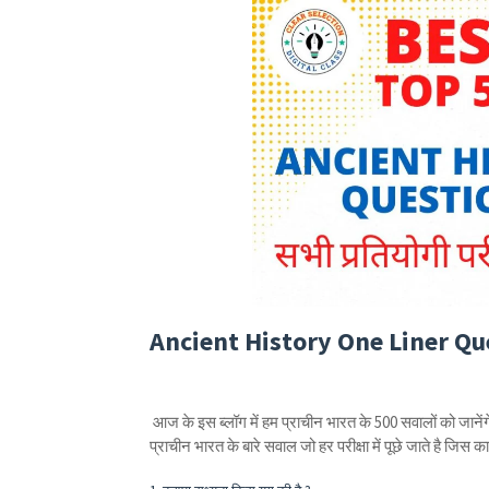
Ancient History One Liner Qu
आज के इस ब्लॉग में हम प्राचीन भारत के 500 सवालों को जाने
प्राचीन भारत के बारे सवाल जो हर परीक्षा में पूछे जाते है जिस कार