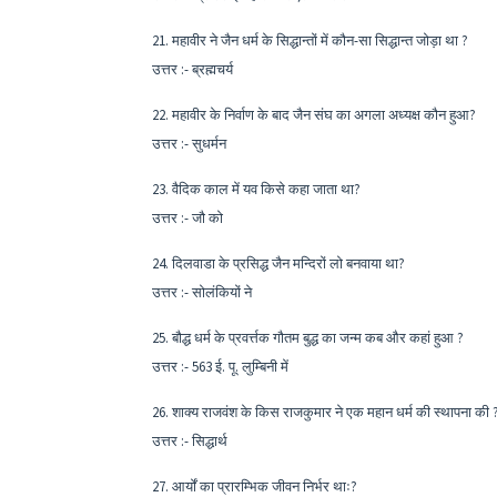
21. महावीर ने जैन धर्म के सिद्धान्तों में कौन-सा सिद्धान्त जोड़ा था ?
उत्तर :- ब्रह्मचर्य
22. महावीर के निर्वाण के बाद जैन संघ का अगला अध्यक्ष कौन हुआ?
उत्तर :- सुधर्मन
23. वैदिक काल में यव किसे कहा जाता था?
उत्तर :- जौ को
24. दिलवाडा के प्रसिद्ध जैन मन्दिरों लो बनवाया था?
उत्तर :- सोलंकियों ने
25. बौद्ध धर्म के प्रवर्त्तक गौतम बुद्ध का जन्म कब और कहां हुआ ?
उत्तर :- 563 ई. पू. लुम्बिनी में
26. शाक्य राजवंश के किस राजकुमार ने एक महान धर्म की स्थापना की 
उत्तर :- सिद्धार्थ
27. आर्यों का प्रारम्भिक जीवन निर्भर थाः?