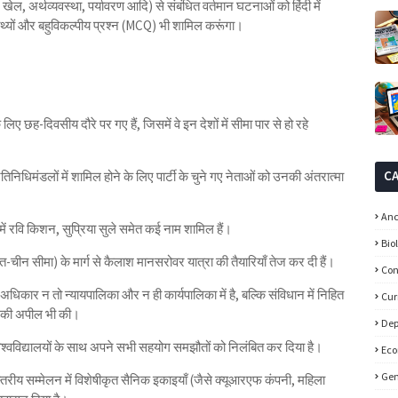
 खेल, अर्थव्यवस्था, पर्यावरण आदि) से संबंधित वर्तमान घटनाओं को हिंदी में
 तथ्यों और बहुविकल्पीय प्रश्न (MCQ) भी शामिल करूंगा।
ए छह-दिवसीय दौरे पर गए हैं, जिसमें वे इन देशों में सीमा पार से हो रहे
C
रतिनिधिमंडलों में शामिल होने के लिए पार्टी के चुने गए नेताओं को उनकी अंतरात्मा
Anc
में रवि किशन, सुप्रिया सुले समेत कई नाम शामिल हैं।
Bio
रत-चीन सीमा) के मार्ग से कैलाश मानसरोवर यात्रा की तैयारियाँ तेज कर दी हैं।
Con
च अधिकार न तो न्यायपालिका और न ही कार्यपालिका में है, बल्कि संविधान में निहित
Cur
े की अपील भी की।
Dep
 के विश्वविद्यालयों के साथ अपने सभी सहयोग समझौतों को निलंबित कर दिया है।
Ec
Gen
रीस्तरीय सम्मेलन में विशेषीकृत सैनिक इकाइयाँ (जैसे क्यूआरएफ कंपनी, महिला