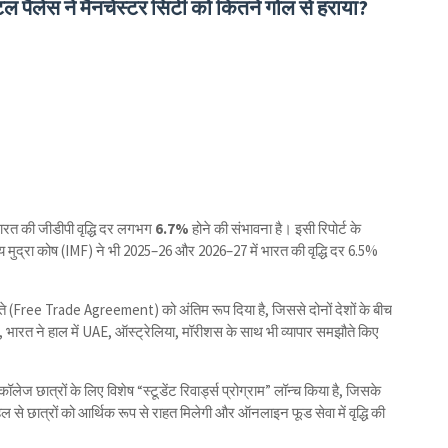
 पैलेस ने मैनचेस्टर सिटी को कितने गोल से हराया?
भारत की जीडीपी वृद्धि दर लगभग
6.7%
होने की संभावना है। इसी रिपोर्ट के
्रीय मुद्रा कोष (IMF) ने भी 2025–26 और 2026–27 में भारत की वृद्धि दर 6.5%
ौते (Free Trade Agreement) को अंतिम रूप दिया है, जिससे दोनों देशों के बीच
 भारत ने हाल में UAE, ऑस्ट्रेलिया, मॉरीशस के साथ भी व्यापार समझौते किए
लेज छात्रों के लिए विशेष “स्टूडेंट रिवार्ड्स प्रोग्राम” लॉन्च किया है, जिसके
 से छात्रों को आर्थिक रूप से राहत मिलेगी और ऑनलाइन फूड सेवा में वृद्धि की