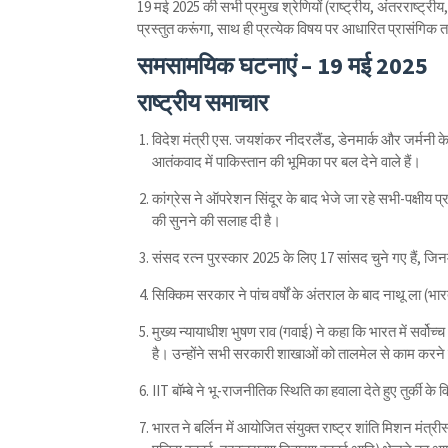
19 मई 2025 की सभी प्रमुख श्रेणियों (राष्ट्रीय, अंतरराष्ट्रीय,
प्रस्तुत करूंगा, साथ ही प्रत्येक विषय पर आधारित प्रासंगिक
समसामयिक घटनाएं – 19 मई 2025
राष्ट्रीय समाचार
विदेश मंत्री एस. जयशंकर नीदरलैंड, डेनमार्क और जर्मनी के लि
आतंकवाद में पाकिस्तान की भूमिका पर बल देने वाले हैं।
कांग्रेस ने ऑपरेशन सिंदूर के बाद भेजे जा रहे सभी-पक्षीय प्
की सुनने की सलाह दी है।
संसद रत्न पुरस्कार 2025 के लिए 17 सांसद चुने गए हैं, जिन
सिक्किम सरकार ने पांच वर्षों के अंतराल के बाद नाथू ला (भा
मुख्य न्यायाधीश भुषण राव (गवाई) ने कहा कि भारत में सर्वोच्
है। उन्होंने सभी सरकारी शाखाओं को तालमेल से काम करन
IIT बॉम्बे ने भू-राजनीतिक स्थिति का हवाला देते हुए तुर्की
भारत ने बर्लिन में आयोजित संयुक्त राष्ट्र शांति मिशन मंत्