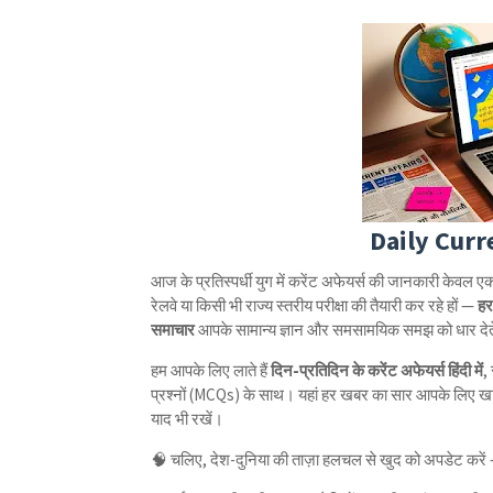
Daily Curre
आज के प्रतिस्पर्धी युग में करेंट अफेयर्स की जानकारी केवल 
रेलवे या किसी भी राज्य स्तरीय परीक्षा की तैयारी कर रहे हों —
हर
समाचार
आपके सामान्य ज्ञान और समसामयिक समझ को धार देते
हम आपके लिए लाते हैं
दिन-प्रतिदिन के करेंट अफेयर्स हिंदी में
,
प्रश्नों (MCQs) के साथ। यहां हर खबर का सार आपके लिए खास त
याद भी रखें।
🧠 चलिए, देश-दुनिया की ताज़ा हलचल से खुद को अपडेट करे