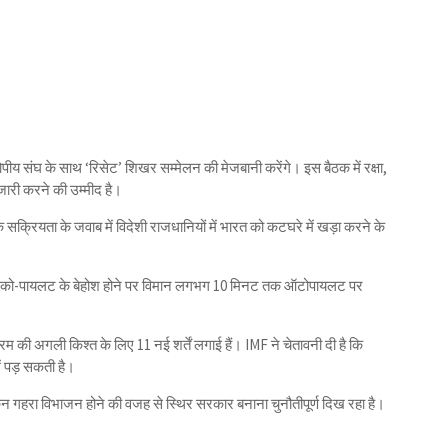
रोपीय संघ के साथ ‘रिसेट’ शिखर सम्मेलन की मेजबानी करेंगे। इस बैठक में रक्षा,
न जारी करने की उम्मीद है।
सक्रियता के जवाब में विदेशी राजधानियों में भारत को कटघरे में खड़ा करने के
) में को-पायलट के बेहोश होने पर विमान लगभग 10 मिनट तक ऑटोपायलट पर
क्रम की अगली किश्त के लिए 11 नई शर्तें लगाई हैं। IMF ने चेतावनी दी है कि
ें पड़ सकती है।
ेकिन गहरा विभाजन होने की वजह से स्थिर सरकार बनाना चुनौतीपूर्ण दिख रहा है।