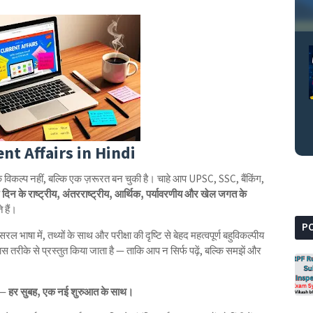
nt Affairs in Hindi
एक विकल्प नहीं, बल्कि एक ज़रूरत बन चुकी है। चाहे आप UPSC, SSC, बैंकिंग,
 दिन के राष्ट्रीय, अंतरराष्ट्रीय, आर्थिक, पर्यावरणीय और खेल जगत के
 हैं।
P
 सरल भाषा में, तथ्यों के साथ और परीक्षा की दृष्टि से बेहद महत्वपूर्ण बहुविकल्पीय
रीके से प्रस्तुत किया जाता है — ताकि आप न सिर्फ पढ़ें, बल्कि समझें और
ं —
हर सुबह, एक नई शुरुआत के साथ।