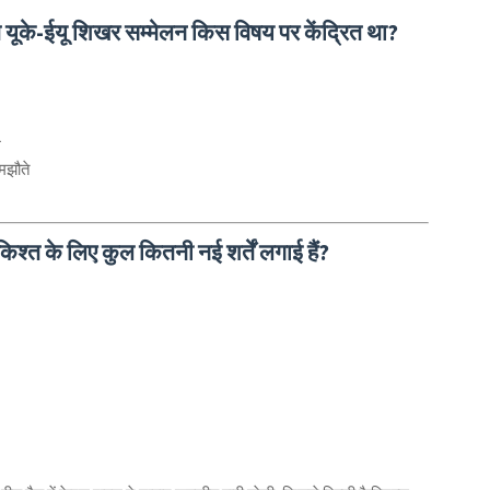
ूके-ईयू शिखर सम्मेलन किस विषय पर केंद्रित था?
म
समझौते
्त के लिए कुल कितनी नई शर्तें लगाई हैं?